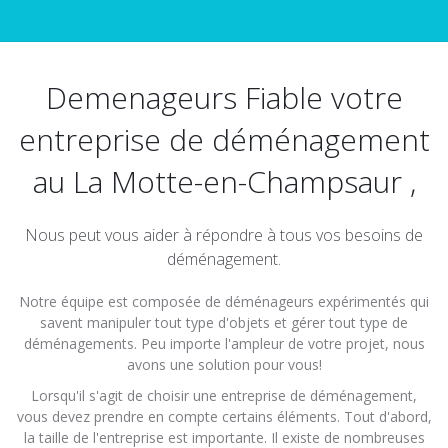
Demenageurs Fiable votre
entreprise de déménagement
au La Motte-en-Champsaur ,
Nous peut vous aider à répondre à tous vos besoins de
déménagement.
Notre équipe est composée de déménageurs expérimentés qui
savent manipuler tout type d'objets et gérer tout type de
déménagements. Peu importe l'ampleur de votre projet, nous
avons une solution pour vous!
Lorsqu'il s'agit de choisir une entreprise de déménagement,
vous devez prendre en compte certains éléments. Tout d'abord,
la taille de l'entreprise est importante. Il existe de nombreuses