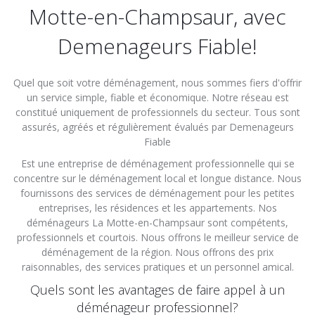
Motte-en-Champsaur, avec
Demenageurs Fiable!
Quel que soit votre déménagement, nous sommes fiers d'offrir
un service simple, fiable et économique. Notre réseau est
constitué uniquement de professionnels du secteur. Tous sont
assurés, agréés et régulièrement évalués par Demenageurs
Fiable
Est une entreprise de déménagement professionnelle qui se
concentre sur le déménagement local et longue distance. Nous
fournissons des services de déménagement pour les petites
entreprises, les résidences et les appartements. Nos
déménageurs La Motte-en-Champsaur sont compétents,
professionnels et courtois. Nous offrons le meilleur service de
déménagement de la région. Nous offrons des prix
raisonnables, des services pratiques et un personnel amical.
Quels sont les avantages de faire appel à un
déménageur professionnel?