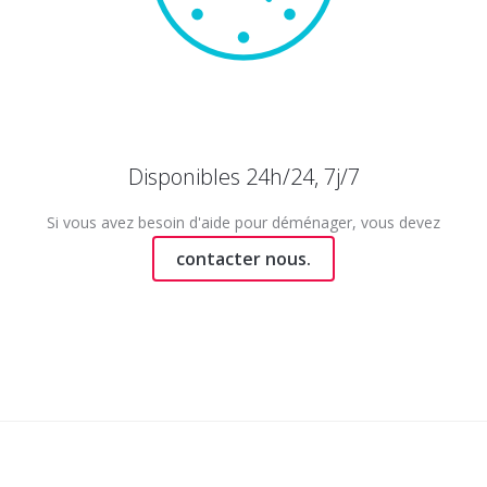
Disponibles 24h/24, 7j/7
Si vous avez besoin d'aide pour déménager, vous devez
contacter nous.