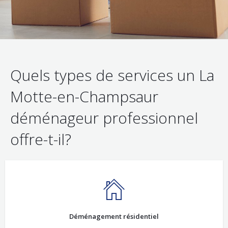
Quels types de services un La
Motte-en-Champsaur
déménageur professionnel
offre-t-il?
Déménagement résidentiel