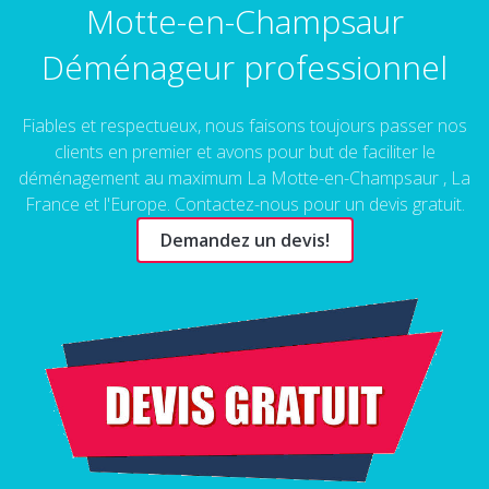
Motte-en-Champsaur
Déménageur professionnel
Fiables et respectueux, nous faisons toujours passer nos
clients en premier et avons pour but de faciliter le
déménagement au maximum La Motte-en-Champsaur , La
France et l'Europe. Contactez-nous pour un devis gratuit.
Demandez un devis!