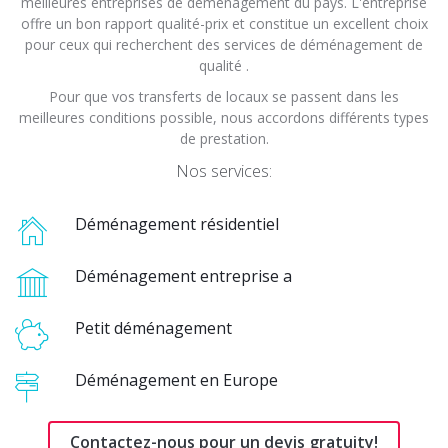
meilleures entreprises de déménagement du pays. L'entreprise
offre un bon rapport qualité-prix et constitue un excellent choix
pour ceux qui recherchent des services de déménagement de
qualité .
Pour que vos transferts de locaux se passent dans les
meilleures conditions possible, nous accordons différents types
de prestation.
Nos services:
Déménagement résidentiel
Déménagement entreprise a
Petit déménagement
Déménagement en Europe
Contactez-nous pour un devis gratuity!