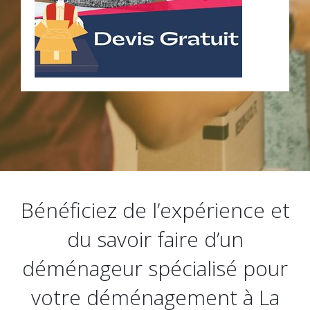
Bénéficiez de l’expérience et
du savoir faire d’un
déménageur spécialisé pour
votre déménagement à La