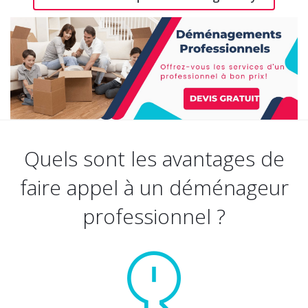
Quels sont les avantages de
faire appel à un déménageur
professionnel ?