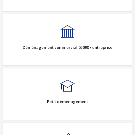
Déménagement commercial 05090 / entreprise
Petit déménagement