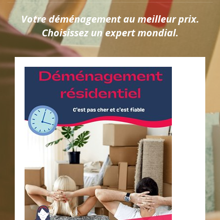
Votre déménagement au meilleur prix.
Choisissez un expert mondial.