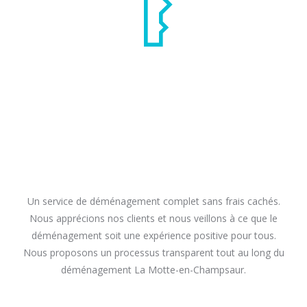
Un service de déménagement complet sans frais cachés.
Nous apprécions nos clients et nous veillons à ce que le
déménagement soit une expérience positive pour tous.
Nous proposons un processus transparent tout au long du
déménagement La Motte-en-Champsaur.