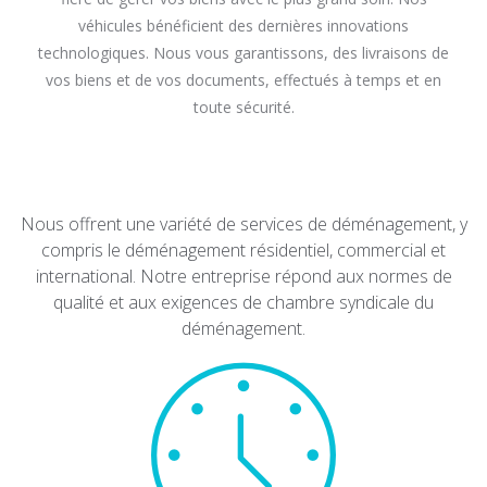
véhicules bénéficient des dernières innovations
technologiques. Nous vous garantissons, des livraisons de
vos biens et de vos documents, effectués à temps et en
toute sécurité.
Nous offrent une variété de services de déménagement, y
compris le déménagement résidentiel, commercial et
international. Notre entreprise répond aux normes de
qualité et aux exigences de chambre syndicale du
déménagement.