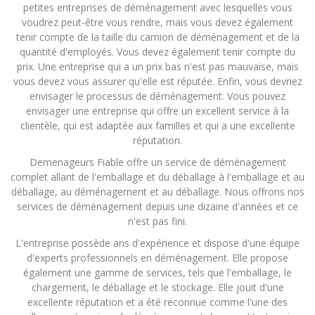
petites entreprises de déménagement avec lesquelles vous
voudrez peut-être vous rendre, mais vous devez également
tenir compte de la taille du camion de déménagement et de la
quantité d'employés. Vous devez également tenir compte du
prix. Une entreprise qui a un prix bas n'est pas mauvaise, mais
vous devez vous assurer qu'elle est réputée. Enfin, vous devriez
envisager le processus de déménagement. Vous pouvez
envisager une entreprise qui offre un excellent service à la
clientèle, qui est adaptée aux familles et qui a une excellente
réputation.
Demenageurs Fiable offre un service de déménagement
complet allant de l'emballage et du déballage à l'emballage et au
déballage, au déménagement et au déballage. Nous offrons nos
services de déménagement depuis une dizaine d'années et ce
n'est pas fini.
L'entreprise possède ans d'expérience et dispose d'une équipe
d'experts professionnels en déménagement. Elle propose
également une gamme de services, tels que l'emballage, le
chargement, le déballage et le stockage. Elle jouit d'une
excellente réputation et a été reconnue comme l'une des