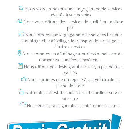
Nous vous proposons une large gamme de services
adaptés à vos besoins
Nous vous offrons des services de qualité au meilleur
prix
Nous offrons une large gamme de services tels que
l'emballage et le déballage, le transport, le stockage et
d'autres services.
Nous sommes un déménageur professionnel avec de
nombreuses années d'expérience
Nous offrons des devis gratuits et il n'y a pas de frais
cachés
Nous sommes une entreprise à visage humain et
pleine de cœur
Notre objectif est de vous fournir le meilleur service
possible
Nos services sont garantis et entièrement assures