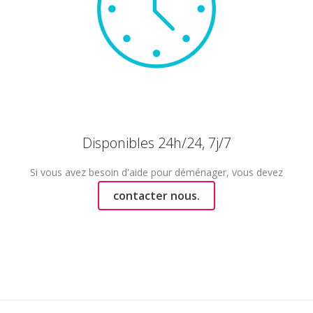
Disponibles 24h/24, 7j/7
Si vous avez besoin d'aide pour déménager, vous devez
contacter nous.