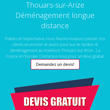
Thouars-sur-Arize
Déménagement longue
distance
Fiables et respectueux, nous faisons toujours passer nos
clients en premier et avons pour but de faciliter le
déménagement au maximum Thouars-sur-Arize , La
France et l'Europe. Contactez-nous pour un devis gratuit.
Demandez un devis!