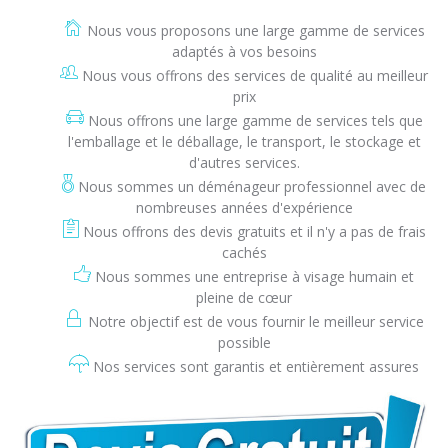
Nous vous proposons une large gamme de services
adaptés à vos besoins
Nous vous offrons des services de qualité au meilleur
prix
Nous offrons une large gamme de services tels que
l'emballage et le déballage, le transport, le stockage et
d'autres services.
Nous sommes un déménageur professionnel avec de
nombreuses années d'expérience
Nous offrons des devis gratuits et il n'y a pas de frais
cachés
Nous sommes une entreprise à visage humain et
pleine de cœur
Notre objectif est de vous fournir le meilleur service
possible
Nos services sont garantis et entièrement assures