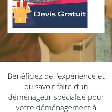
Bénéficiez de l’expérience et
du savoir faire d’un
déménageur spécialisé pour
votre déménagement à