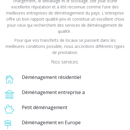
chargement, le déballage et le stockage. Elle jouit d'une
excellente réputation et a été reconnue comme l'une des
meilleures entreprises de déménagement du pays. L'entreprise
offre un bon rapport qualité-prix et constitue un excellent choix
pour ceux qui recherchent des services de déménagement de
qualité .
Pour que vos transferts de locaux se passent dans les
meilleures conditions possible, nous accordons différents types
de prestation.
Nos services:
Déménagement résidentiel
Déménagement entreprise a
Petit déménagement
Déménagement en Europe