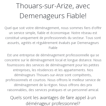
Thouars-sur-Arize, avec
Demenageurs Fiable!
Quel que soit votre déménagement, nous sommes fiers d'offrir
un service simple, fiable et économique. Notre réseau est
constitué uniquement de professionnels du secteur. Tous sont
assurés, agréés et régulièrement évalués par Demenageurs
Fiable
Est une entreprise de déménagement professionnelle qui se
concentre sur le déménagement local et longue distance. Nous
fournissons des services de déménagement pour les petites
entreprises, les résidences et les appartements. Nos
déménageurs Thouars-sur-Arize sont compétents,
professionnels et courtois. Nous offrons le meilleur service de
déménagement de la région. Nous offrons des prix
raisonnables, des services pratiques et un personnel amical.
Quels sont les avantages de faire appel à un
déménageur professionnel?