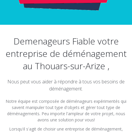
Demenageurs Fiable votre
entreprise de déménagement
au Thouars-sur-Arize ,
Nous peut vous aider à répondre à tous vos besoins de
déménagement.
Notre équipe est composée de déménageurs expérimentés qui
savent manipuler tout type d'objets et gérer tout type de
déménagements. Peu importe l'ampleur de votre projet, nous
avons une solution pour vous!
Lorsqu'il s'agit de choisir une entreprise de déménagement,