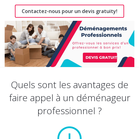
Contactez-nous pour un devis gratuity!
Quels sont les avantages de
faire appel à un déménageur
professionnel ?