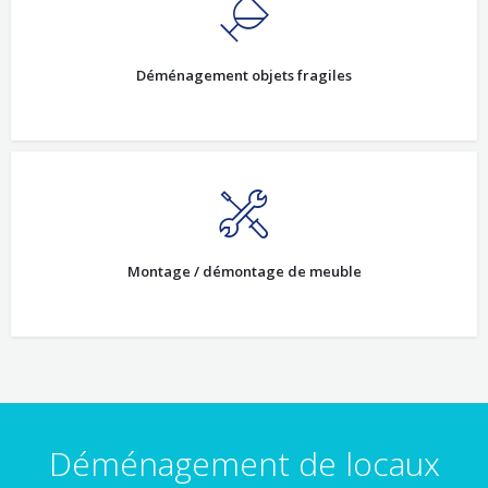
Déménagement objets fragiles
Montage / démontage de meuble
Déménagement de locaux