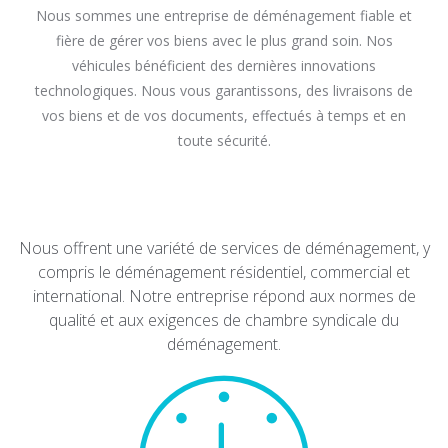
Nous sommes une entreprise de déménagement fiable et
fière de gérer vos biens avec le plus grand soin. Nos
véhicules bénéficient des dernières innovations
technologiques. Nous vous garantissons, des livraisons de
vos biens et de vos documents, effectués à temps et en
toute sécurité.
Nous offrent une variété de services de déménagement, y
compris le déménagement résidentiel, commercial et
international. Notre entreprise répond aux normes de
qualité et aux exigences de chambre syndicale du
déménagement.