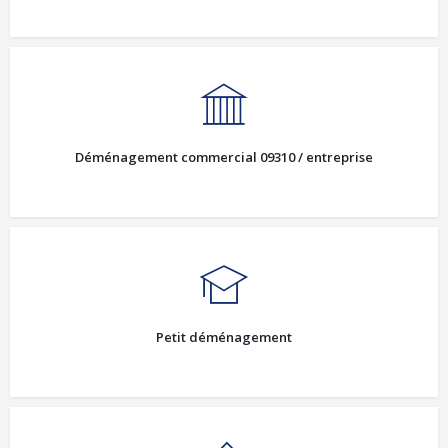
Déménagement commercial 09310 / entreprise
Petit déménagement