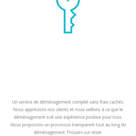
Un service de déménagement complet sans frais cachés.
Nous apprécions nos clients et nous veillons à ce que le
déménagement soit une expérience positive pour tous.
Nous proposons un processus transparent tout au long du
déménagement Thouars-sur-Arize.