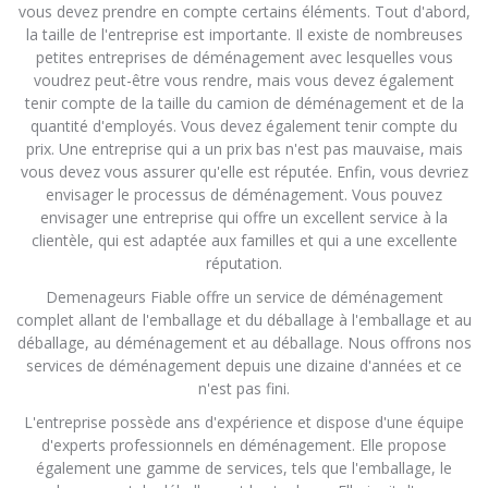
vous devez prendre en compte certains éléments. Tout d'abord,
la taille de l'entreprise est importante. Il existe de nombreuses
petites entreprises de déménagement avec lesquelles vous
voudrez peut-être vous rendre, mais vous devez également
tenir compte de la taille du camion de déménagement et de la
quantité d'employés. Vous devez également tenir compte du
prix. Une entreprise qui a un prix bas n'est pas mauvaise, mais
vous devez vous assurer qu'elle est réputée. Enfin, vous devriez
envisager le processus de déménagement. Vous pouvez
envisager une entreprise qui offre un excellent service à la
clientèle, qui est adaptée aux familles et qui a une excellente
réputation.
Demenageurs Fiable offre un service de déménagement
complet allant de l'emballage et du déballage à l'emballage et au
déballage, au déménagement et au déballage. Nous offrons nos
services de déménagement depuis une dizaine d'années et ce
n'est pas fini.
L'entreprise possède ans d'expérience et dispose d'une équipe
d'experts professionnels en déménagement. Elle propose
également une gamme de services, tels que l'emballage, le