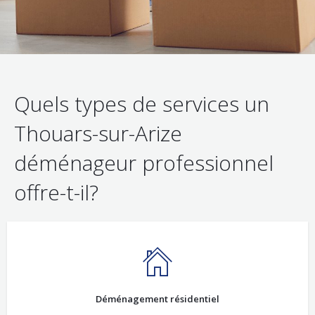
Quels types de services un
Thouars-sur-Arize
déménageur professionnel
offre-t-il?
Déménagement résidentiel