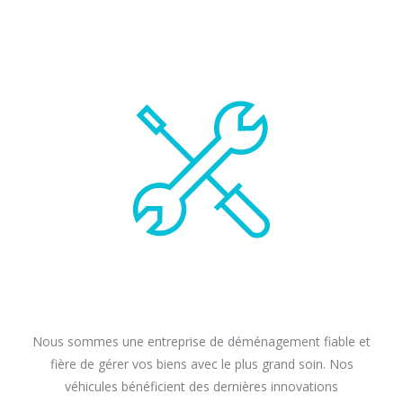
Nous sommes une entreprise de déménagement fiable et
fière de gérer vos biens avec le plus grand soin. Nos
véhicules bénéficient des dernières innovations