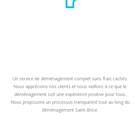
Un service de déménagement complet sans frais cachés.
Nous apprécions nos clients et nous veillons à ce que le
déménagement soit une expérience positive pour tous.
Nous proposons un processus transparent tout au long du
déménagement Saint-Brice.