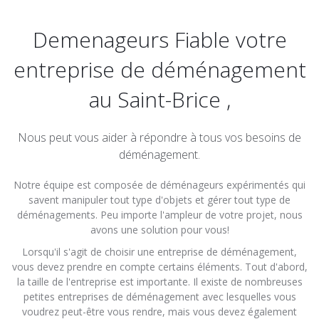
Demenageurs Fiable votre
entreprise de déménagement
au Saint-Brice ,
Nous peut vous aider à répondre à tous vos besoins de
déménagement.
Notre équipe est composée de déménageurs expérimentés qui
savent manipuler tout type d'objets et gérer tout type de
déménagements. Peu importe l'ampleur de votre projet, nous
avons une solution pour vous!
Lorsqu'il s'agit de choisir une entreprise de déménagement,
vous devez prendre en compte certains éléments. Tout d'abord,
la taille de l'entreprise est importante. Il existe de nombreuses
petites entreprises de déménagement avec lesquelles vous
voudrez peut-être vous rendre, mais vous devez également