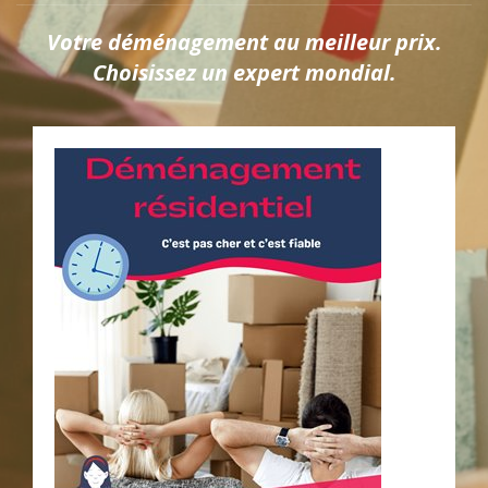
Votre déménagement au meilleur prix.
Choisissez un expert mondial.