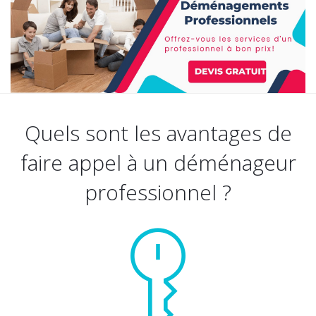
Quels sont les avantages de
faire appel à un déménageur
professionnel ?