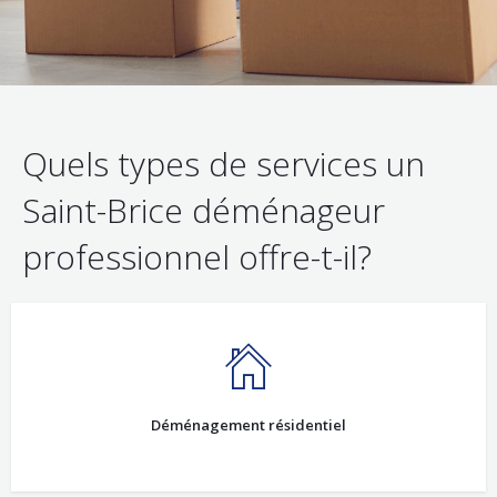
Quels types de services un
Saint-Brice déménageur
professionnel offre-t-il?
Déménagement résidentiel