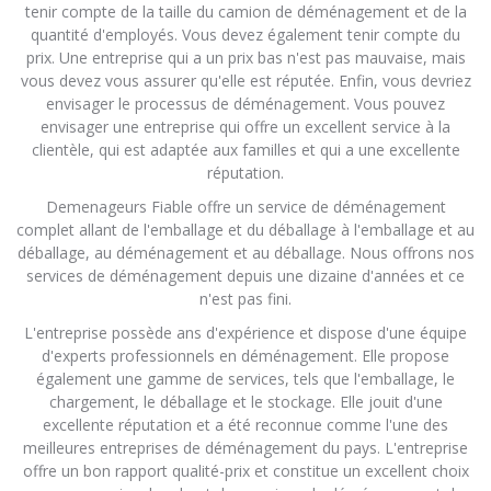
tenir compte de la taille du camion de déménagement et de la
quantité d'employés. Vous devez également tenir compte du
prix. Une entreprise qui a un prix bas n'est pas mauvaise, mais
vous devez vous assurer qu'elle est réputée. Enfin, vous devriez
envisager le processus de déménagement. Vous pouvez
envisager une entreprise qui offre un excellent service à la
clientèle, qui est adaptée aux familles et qui a une excellente
réputation.
Demenageurs Fiable offre un service de déménagement
complet allant de l'emballage et du déballage à l'emballage et au
déballage, au déménagement et au déballage. Nous offrons nos
services de déménagement depuis une dizaine d'années et ce
n'est pas fini.
L'entreprise possède ans d'expérience et dispose d'une équipe
d'experts professionnels en déménagement. Elle propose
également une gamme de services, tels que l'emballage, le
chargement, le déballage et le stockage. Elle jouit d'une
excellente réputation et a été reconnue comme l'une des
meilleures entreprises de déménagement du pays. L'entreprise
offre un bon rapport qualité-prix et constitue un excellent choix