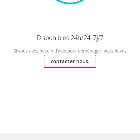
Disponibles 24h/24, 7j/7
Si vous avez besoin d'aide pour déménager, vous devez
contacter nous.