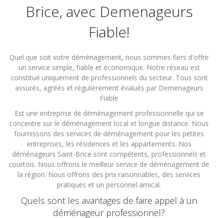
Brice, avec Demenageurs
Fiable!
Quel que soit votre déménagement, nous sommes fiers d'offrir
un service simple, fiable et économique. Notre réseau est
constitué uniquement de professionnels du secteur. Tous sont
assurés, agréés et régulièrement évalués par Demenageurs
Fiable
Est une entreprise de déménagement professionnelle qui se
concentre sur le déménagement local et longue distance. Nous
fournissons des services de déménagement pour les petites
entreprises, les résidences et les appartements. Nos
déménageurs Saint-Brice sont compétents, professionnels et
courtois. Nous offrons le meilleur service de déménagement de
la région. Nous offrons des prix raisonnables, des services
pratiques et un personnel amical.
Quels sont les avantages de faire appel à un
déménageur professionnel?