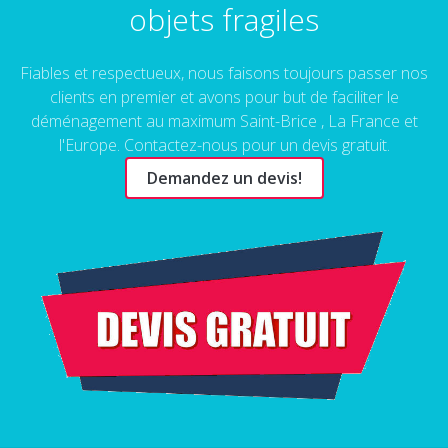
objets fragiles
Fiables et respectueux, nous faisons toujours passer nos
clients en premier et avons pour but de faciliter le
déménagement au maximum Saint-Brice , La France et
l'Europe. Contactez-nous pour un devis gratuit.
Demandez un devis!