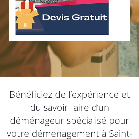
Bénéficiez de l’expérience et
du savoir faire d’un
déménageur spécialisé pour
votre déménagement à Saint-