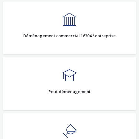
Déménagement commercial 16304 / entreprise
Petit déménagement