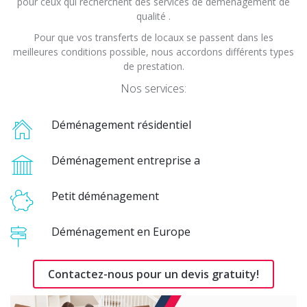
pour ceux qui recherchent des services de déménagement de
qualité .
Pour que vos transferts de locaux se passent dans les
meilleures conditions possible, nous accordons différents types
de prestation.
Nos services:
Déménagement résidentiel
Déménagement entreprise a
Petit déménagement
Déménagement en Europe
Contactez-nous pour un devis gratuity!