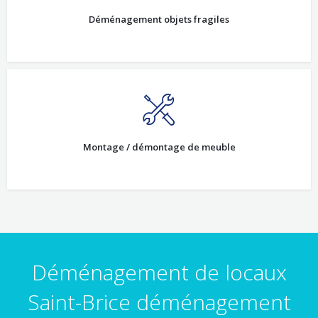
Déménagement objets fragiles
Montage / démontage de meuble
Déménagement de locaux
Saint-Brice déménagement