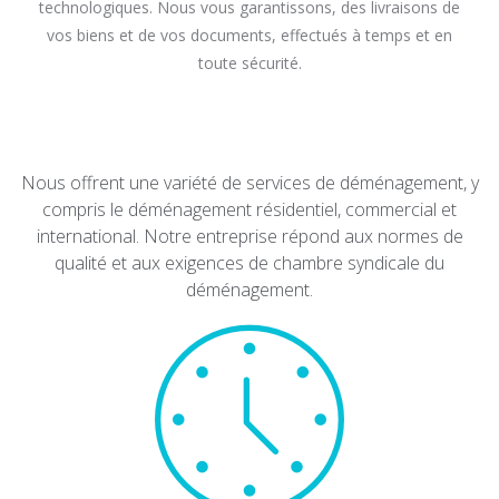
technologiques. Nous vous garantissons, des livraisons de
vos biens et de vos documents, effectués à temps et en
toute sécurité.
Nous offrent une variété de services de déménagement, y
compris le déménagement résidentiel, commercial et
international. Notre entreprise répond aux normes de
qualité et aux exigences de chambre syndicale du
déménagement.