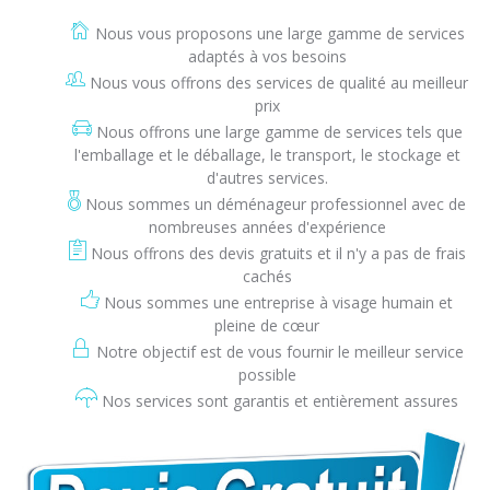
Nous vous proposons une large gamme de services
adaptés à vos besoins
Nous vous offrons des services de qualité au meilleur
prix
Nous offrons une large gamme de services tels que
l'emballage et le déballage, le transport, le stockage et
d'autres services.
Nous sommes un déménageur professionnel avec de
nombreuses années d'expérience
Nous offrons des devis gratuits et il n'y a pas de frais
cachés
Nous sommes une entreprise à visage humain et
pleine de cœur
Notre objectif est de vous fournir le meilleur service
possible
Nos services sont garantis et entièrement assures