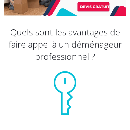
Quels sont les avantages de
faire appel à un déménageur
professionnel ?