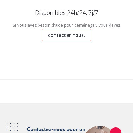
Disponibles 24h/24, 7j/7
Si vous avez besoin d'aide pour déménager, vous devez
contacter nous.