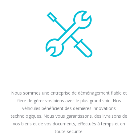
Nous sommes une entreprise de déménagement fiable et
fière de gérer vos biens avec le plus grand soin. Nos
véhicules bénéficient des dernières innovations
technologiques. Nous vous garantissons, des livraisons de
vos biens et de vos documents, effectués à temps et en
toute sécurité.