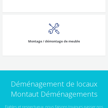
Montage / démontage de meuble
Déménagement de locaux
Montaut Déménagements
Fiables et respectueux, nous faisons toujours passer nos