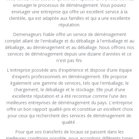
envisager le processus de déménagement. Vous pouvez
envisager une entreprise qui offre un excellent service à la
clientèle, qui est adaptée aux familles et qui a une excellente
réputation.
Demenageurs Fiable offre un service de déménagement
complet allant de l'emballage et du déballage à l'emballage et au
déballage, au déménagement et au déballage. Nous offrons nos
services de déménagement depuis une dizaine d'années et ce
n'est pas fini.
L'entreprise possède ans d'expérience et dispose d'une équipe
d'experts professionnels en déménagement. Elle propose
également une gamme de services, tels que l'emballage, le
chargement, le déballage et le stockage. Elle jouit d'une
excellente réputation et a été reconnue comme l'une des
meilleures entreprises de déménagement du pays. L'entreprise
offre un bon rapport qualité-prix et constitue un excellent choix
pour ceux qui recherchent des services de déménagement de
qualité .
Pour que vos transferts de locaux se passent dans les
meilleures conditions possible, nous accordons différents types