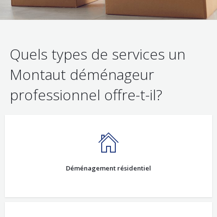
Quels types de services un
Montaut déménageur
professionnel offre-t-il?
Déménagement résidentiel