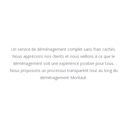
Un service de déménagement complet sans frais cachés.
Nous apprécions nos clients et nous veillons à ce que le
déménagement soit une expérience positive pour tous.
Nous proposons un processus transparent tout au long du
déménagement Montaut.