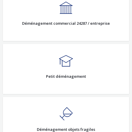
Déménagement commercial 24287 / entreprise
Petit déménagement
Déménagement objets fragiles