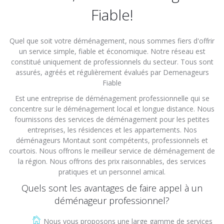
Fiable!
Quel que soit votre déménagement, nous sommes fiers d'offrir
un service simple, fiable et économique. Notre réseau est
constitué uniquement de professionnels du secteur. Tous sont
assurés, agréés et régulièrement évalués par Demenageurs
Fiable
Est une entreprise de déménagement professionnelle qui se
concentre sur le déménagement local et longue distance. Nous
fournissons des services de déménagement pour les petites
entreprises, les résidences et les appartements. Nos
déménageurs Montaut sont compétents, professionnels et
courtois. Nous offrons le meilleur service de déménagement de
la région. Nous offrons des prix raisonnables, des services
pratiques et un personnel amical.
Quels sont les avantages de faire appel à un
déménageur professionnel?
Nous vous proposons une large gamme de services