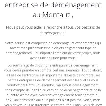
entreprise de déménagement
au Montaut ,
Nous peut vous aider à répondre à tous vos besoins de
déménagement.
Notre équipe est composée de déménageurs expérimentés qui
savent manipuler tout type d'objets et gérer tout type de
déménagements. Peu importe l'ampleur de votre projet, nous
avons une solution pour vous!
Lorsqu'il s'agit de choisir une entreprise de déménagement,
vous devez prendre en compte certains éléments. Tout d'abord,
la taille de l'entreprise est importante. Il existe de nombreuses
petites entreprises de déménagement avec lesquelles vous
voudrez peut-être vous rendre, mais vous devez également
tenir compte de la taille du camion de déménagement et de la
quantité d'employés. Vous devez également tenir compte du
prix. Une entreprise qui a un prix bas n'est pas mauvaise, mais
vous devez vous assurer qu'elle est réputée. Enfin, vous devriez