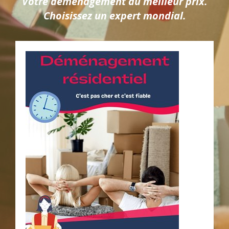
Votre déménagement au meilleur prix.
Choisissez un expert mondial.