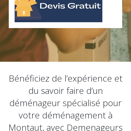
Bénéficiez de l’expérience et
du savoir faire d’un
déménageur spécialisé pour
votre déménagement à
Montaut, avec Demenageurs