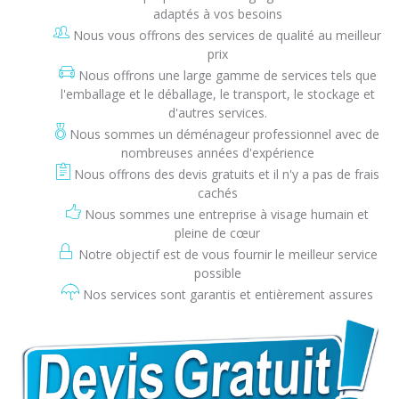
adaptés à vos besoins
Nous vous offrons des services de qualité au meilleur
prix
Nous offrons une large gamme de services tels que
l'emballage et le déballage, le transport, le stockage et
d'autres services.
Nous sommes un déménageur professionnel avec de
nombreuses années d'expérience
Nous offrons des devis gratuits et il n'y a pas de frais
cachés
Nous sommes une entreprise à visage humain et
pleine de cœur
Notre objectif est de vous fournir le meilleur service
possible
Nos services sont garantis et entièrement assures