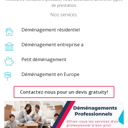
de prestation.
Nos services:
Déménagement résidentiel
Déménagement entreprise a
Petit déménagement
Déménagement en Europe
Contactez-nous pour un devis gratuity!