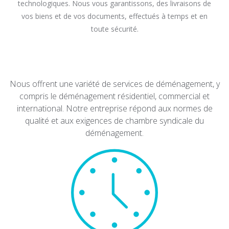
technologiques. Nous vous garantissons, des livraisons de
vos biens et de vos documents, effectués à temps et en
toute sécurité.
Nous offrent une variété de services de déménagement, y
compris le déménagement résidentiel, commercial et
international. Notre entreprise répond aux normes de
qualité et aux exigences de chambre syndicale du
déménagement.