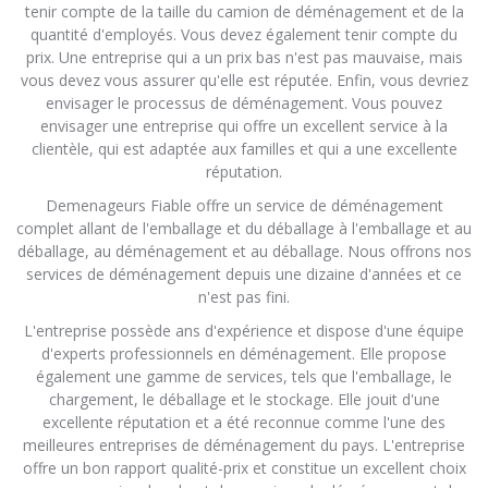
tenir compte de la taille du camion de déménagement et de la
quantité d'employés. Vous devez également tenir compte du
prix. Une entreprise qui a un prix bas n'est pas mauvaise, mais
vous devez vous assurer qu'elle est réputée. Enfin, vous devriez
envisager le processus de déménagement. Vous pouvez
envisager une entreprise qui offre un excellent service à la
clientèle, qui est adaptée aux familles et qui a une excellente
réputation.
Demenageurs Fiable offre un service de déménagement
complet allant de l'emballage et du déballage à l'emballage et au
déballage, au déménagement et au déballage. Nous offrons nos
services de déménagement depuis une dizaine d'années et ce
n'est pas fini.
L'entreprise possède ans d'expérience et dispose d'une équipe
d'experts professionnels en déménagement. Elle propose
également une gamme de services, tels que l'emballage, le
chargement, le déballage et le stockage. Elle jouit d'une
excellente réputation et a été reconnue comme l'une des
meilleures entreprises de déménagement du pays. L'entreprise
offre un bon rapport qualité-prix et constitue un excellent choix