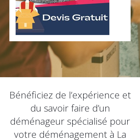
Bénéficiez de l’expérience et
du savoir faire d’un
déménageur spécialisé pour
votre déménagement à La