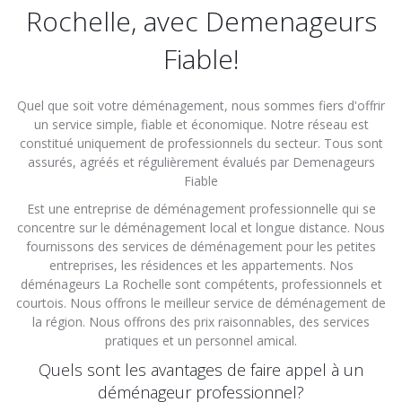
Rochelle, avec Demenageurs
Fiable!
Quel que soit votre déménagement, nous sommes fiers d'offrir
un service simple, fiable et économique. Notre réseau est
constitué uniquement de professionnels du secteur. Tous sont
assurés, agréés et régulièrement évalués par Demenageurs
Fiable
Est une entreprise de déménagement professionnelle qui se
concentre sur le déménagement local et longue distance. Nous
fournissons des services de déménagement pour les petites
entreprises, les résidences et les appartements. Nos
déménageurs La Rochelle sont compétents, professionnels et
courtois. Nous offrons le meilleur service de déménagement de
la région. Nous offrons des prix raisonnables, des services
pratiques et un personnel amical.
Quels sont les avantages de faire appel à un
déménageur professionnel?