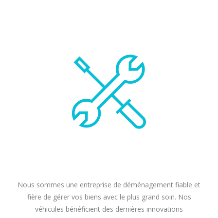
Nous sommes une entreprise de déménagement fiable et
fière de gérer vos biens avec le plus grand soin. Nos
véhicules bénéficient des dernières innovations