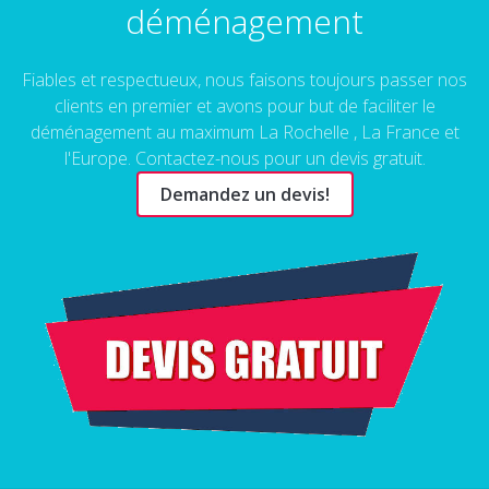
déménagement
Fiables et respectueux, nous faisons toujours passer nos
clients en premier et avons pour but de faciliter le
déménagement au maximum La Rochelle , La France et
l'Europe. Contactez-nous pour un devis gratuit.
Demandez un devis!