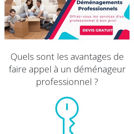
Quels sont les avantages de
faire appel à un déménageur
professionnel ?