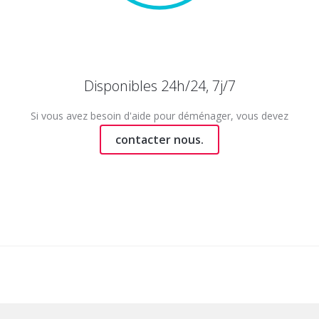
Disponibles 24h/24, 7j/7
Si vous avez besoin d'aide pour déménager, vous devez
contacter nous.