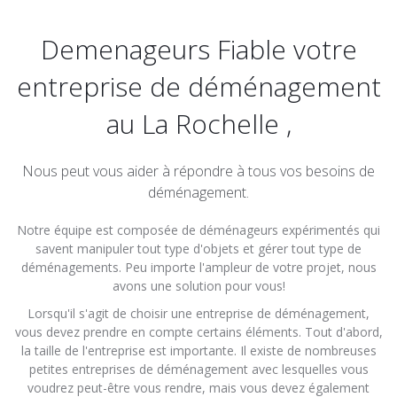
Demenageurs Fiable votre
entreprise de déménagement
au La Rochelle ,
Nous peut vous aider à répondre à tous vos besoins de
déménagement.
Notre équipe est composée de déménageurs expérimentés qui
savent manipuler tout type d'objets et gérer tout type de
déménagements. Peu importe l'ampleur de votre projet, nous
avons une solution pour vous!
Lorsqu'il s'agit de choisir une entreprise de déménagement,
vous devez prendre en compte certains éléments. Tout d'abord,
la taille de l'entreprise est importante. Il existe de nombreuses
petites entreprises de déménagement avec lesquelles vous
voudrez peut-être vous rendre, mais vous devez également