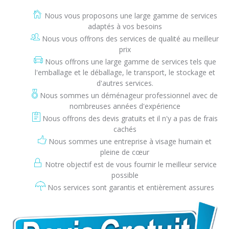
Nous vous proposons une large gamme de services
adaptés à vos besoins
Nous vous offrons des services de qualité au meilleur
prix
Nous offrons une large gamme de services tels que
l'emballage et le déballage, le transport, le stockage et
d'autres services.
Nous sommes un déménageur professionnel avec de
nombreuses années d'expérience
Nous offrons des devis gratuits et il n'y a pas de frais
cachés
Nous sommes une entreprise à visage humain et
pleine de cœur
Notre objectif est de vous fournir le meilleur service
possible
Nos services sont garantis et entièrement assures