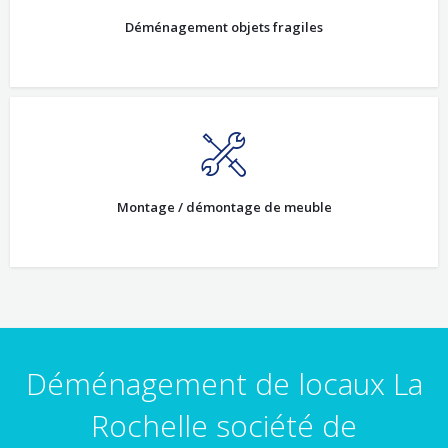
Déménagement objets fragiles
Montage / démontage de meuble
Déménagement de locaux La
Rochelle société de