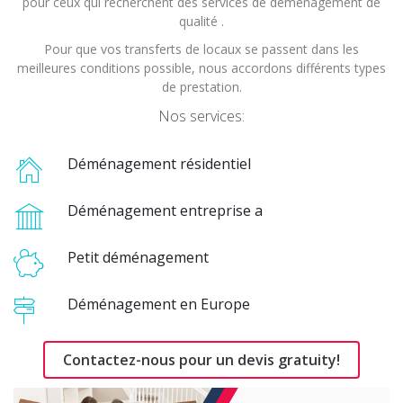
pour ceux qui recherchent des services de déménagement de
qualité .
Pour que vos transferts de locaux se passent dans les
meilleures conditions possible, nous accordons différents types
de prestation.
Nos services:
Déménagement résidentiel
Déménagement entreprise a
Petit déménagement
Déménagement en Europe
Contactez-nous pour un devis gratuity!