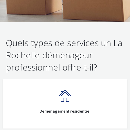
Quels types de services un La
Rochelle déménageur
professionnel offre-t-il?
Déménagement résidentiel