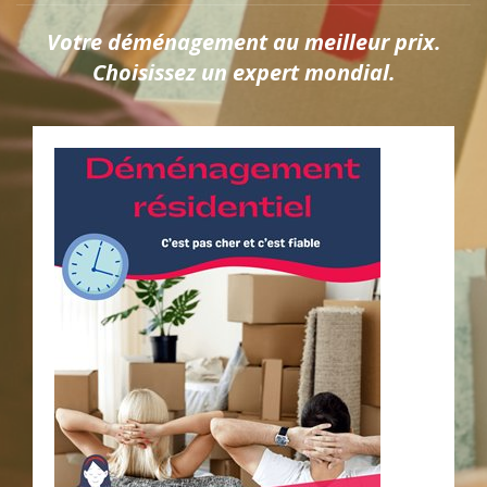
Votre déménagement au meilleur prix.
Choisissez un expert mondial.