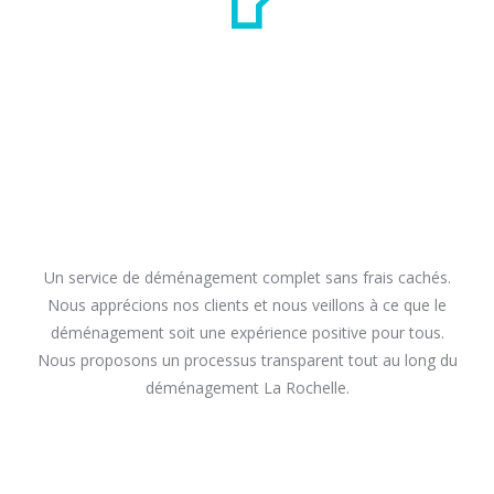
Un service de déménagement complet sans frais cachés.
Nous apprécions nos clients et nous veillons à ce que le
déménagement soit une expérience positive pour tous.
Nous proposons un processus transparent tout au long du
déménagement La Rochelle.