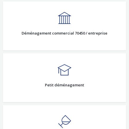
Déménagement commercial 70450 / entreprise
Petit déménagement