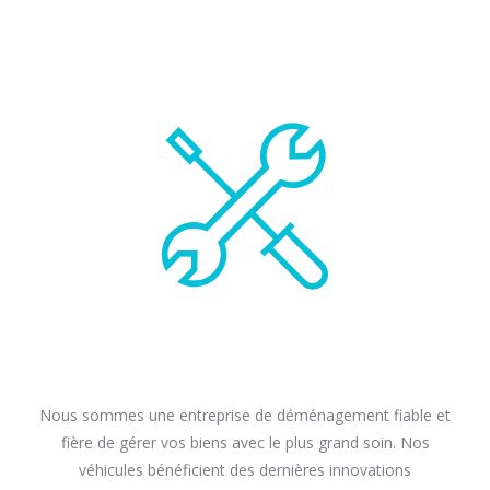
Nous sommes une entreprise de déménagement fiable et
fière de gérer vos biens avec le plus grand soin. Nos
véhicules bénéficient des dernières innovations