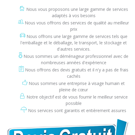
Nous vous proposons une large gamme de services
adaptés à vos besoins
Nous vous offrons des services de qualité au meilleur
prix
Nous offrons une large gamme de services tels que
l'emballage et le déballage, le transport, le stockage et
d'autres services.
Nous sommes un déménageur professionnel avec de
nombreuses années d'expérience
Nous offrons des devis gratuits et il n'y a pas de frais
cachés
Nous sommes une entreprise à visage humain et
pleine de cœur
Notre objectif est de vous fournir le meilleur service
possible
Nos services sont garantis et entièrement assures