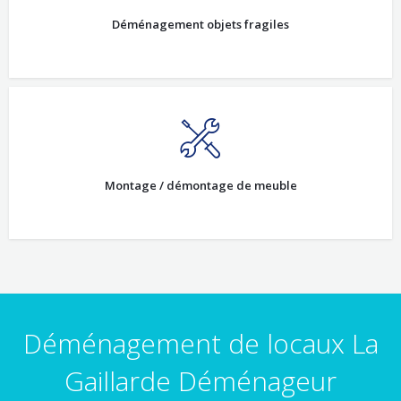
Déménagement objets fragiles
Montage / démontage de meuble
Déménagement de locaux La
Gaillarde Déménageur