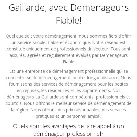
Gaillarde, avec Demenageurs
Fiable!
Quel que soit votre déménagement, nous sommes fiers d'offrir
un service simple, fiable et économique. Notre réseau est
constitué uniquement de professionnels du secteur. Tous sont
assurés, agréés et régulièrement évalués par Demenageurs
Fiable
Est une entreprise de déménagement professionnelle qui se
concentre sur le déménagement local et longue distance. Nous
fournissons des services de déménagement pour les petites
entreprises, les résidences et les appartements. Nos
déménageurs La Gaillarde sont compétents, professionnels et
courtois. Nous offrons le meilleur service de déménagement de
la région. Nous offrons des prix raisonnables, des services
pratiques et un personnel amical.
Quels sont les avantages de faire appel à un
déménageur professionnel?