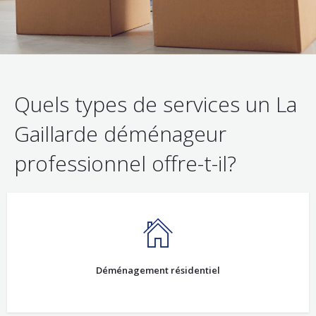
Quels types de services un La
Gaillarde déménageur
professionnel offre-t-il?
Déménagement résidentiel