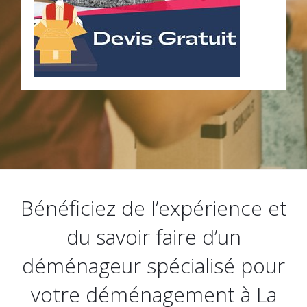
Bénéficiez de l’expérience et
du savoir faire d’un
déménageur spécialisé pour
votre déménagement à La