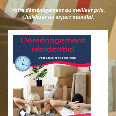
Votre déménagement au meilleur prix.
Choisissez un expert mondial.