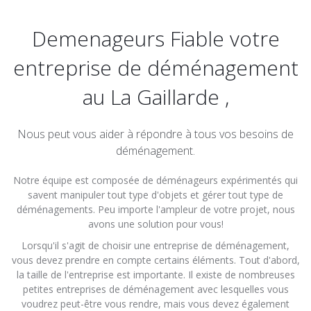
Demenageurs Fiable votre
entreprise de déménagement
au La Gaillarde ,
Nous peut vous aider à répondre à tous vos besoins de
déménagement.
Notre équipe est composée de déménageurs expérimentés qui
savent manipuler tout type d'objets et gérer tout type de
déménagements. Peu importe l'ampleur de votre projet, nous
avons une solution pour vous!
Lorsqu'il s'agit de choisir une entreprise de déménagement,
vous devez prendre en compte certains éléments. Tout d'abord,
la taille de l'entreprise est importante. Il existe de nombreuses
petites entreprises de déménagement avec lesquelles vous
voudrez peut-être vous rendre, mais vous devez également