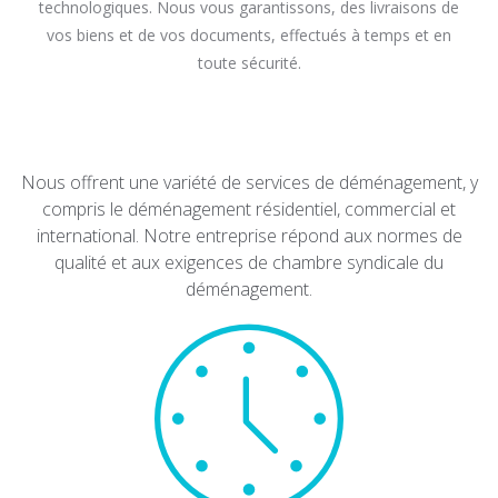
technologiques. Nous vous garantissons, des livraisons de
vos biens et de vos documents, effectués à temps et en
toute sécurité.
Nous offrent une variété de services de déménagement, y
compris le déménagement résidentiel, commercial et
international. Notre entreprise répond aux normes de
qualité et aux exigences de chambre syndicale du
déménagement.