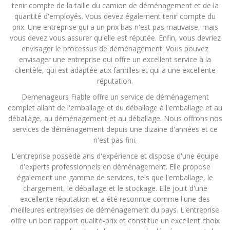
tenir compte de la taille du camion de déménagement et de la
quantité d'employés. Vous devez également tenir compte du
prix. Une entreprise qui a un prix bas n'est pas mauvaise, mais
vous devez vous assurer qu'elle est réputée. Enfin, vous devriez
envisager le processus de déménagement. Vous pouvez
envisager une entreprise qui offre un excellent service à la
clientèle, qui est adaptée aux familles et qui a une excellente
réputation.
Demenageurs Fiable offre un service de déménagement
complet allant de l'emballage et du déballage à l'emballage et au
déballage, au déménagement et au déballage. Nous offrons nos
services de déménagement depuis une dizaine d'années et ce
n'est pas fini.
L'entreprise possède ans d'expérience et dispose d'une équipe
d'experts professionnels en déménagement. Elle propose
également une gamme de services, tels que l'emballage, le
chargement, le déballage et le stockage. Elle jouit d'une
excellente réputation et a été reconnue comme l'une des
meilleures entreprises de déménagement du pays. L'entreprise
offre un bon rapport qualité-prix et constitue un excellent choix