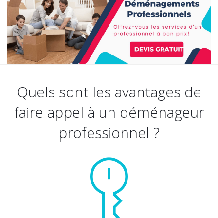
Quels sont les avantages de
faire appel à un déménageur
professionnel ?