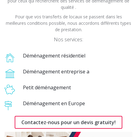
pour ceux qui recherchent des services de déménagement de
qualité .
Pour que vos transferts de locaux se passent dans les
meilleures conditions possible, nous accordons différents types
de prestation.
Nos services:
Déménagement résidentiel
Déménagement entreprise a
Petit déménagement
Déménagement en Europe
Contactez-nous pour un devis gratuity!