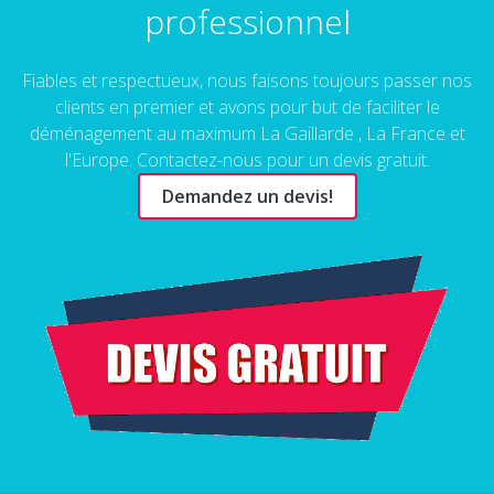
professionnel
Fiables et respectueux, nous faisons toujours passer nos
clients en premier et avons pour but de faciliter le
déménagement au maximum La Gaillarde , La France et
l'Europe. Contactez-nous pour un devis gratuit.
Demandez un devis!