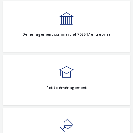
Déménagement commercial 76294 / entreprise
Petit déménagement