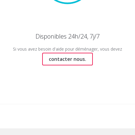
Disponibles 24h/24, 7j/7
Si vous avez besoin d'aide pour déménager, vous devez
contacter nous.