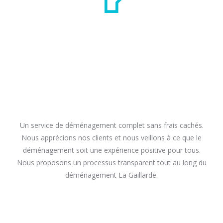
Un service de déménagement complet sans frais cachés.
Nous apprécions nos clients et nous veillons à ce que le
déménagement soit une expérience positive pour tous.
Nous proposons un processus transparent tout au long du
déménagement La Gaillarde.